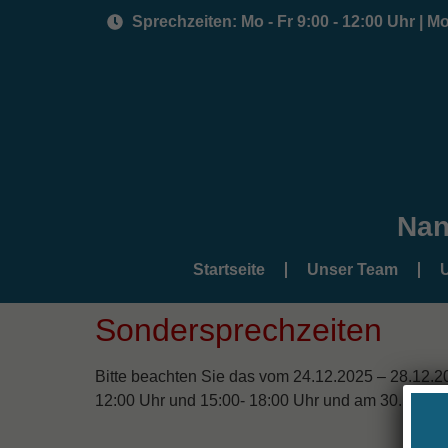
Sprechzeiten: Mo - Fr 9:00 - 12:00 Uhr | Mo,
Nan
Startseite
Unser Team
U
Sondersprechzeiten
Bitte beachten Sie das vom 24.12.2025 – 28.12.20
12:00 Uhr und 15:00- 18:00 Uhr und am 30.12.2025