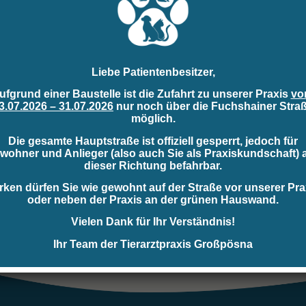
Liebe Patientenbesitzer,
ufgrund einer Baustelle ist die Zufahrt zu unserer Praxis
vo
3.07.2026 – 31.07.2026
nur noch über die Fuchshainer Stra
möglich.
Die gesamte Hauptstraße ist offiziell gesperrt, jedoch für
wohner und Anlieger (also auch Sie als Praxiskundschaft) 
dieser Richtung befahrbar.
rken dürfen Sie wie gewohnt auf der Straße vor unserer Pra
oder neben der Praxis an der grünen Hauswand.
Vielen Dank für Ihr Verständnis!
Ihr Team der Tierarztpraxis Großpösna